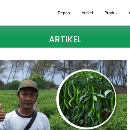
Depan
Artikel
Produk
ARTIKEL