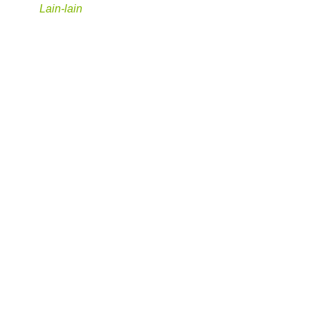
Lain-lain