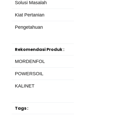
Solusi Masalah
Kiat Pertanian
Pengetahuan
Rekomendasi Produk :
MORDENFOL
POWERSOIL
KALINET
Tags :