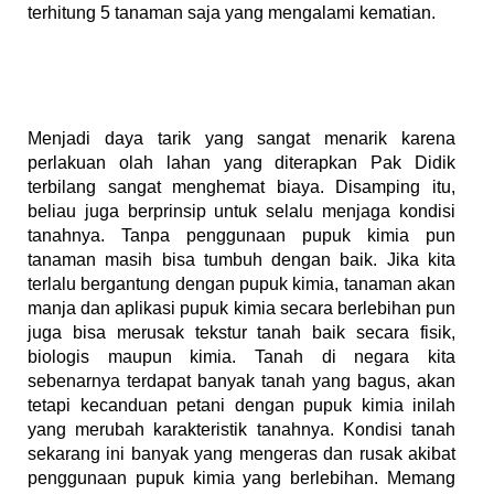
terhitung 5 tanaman saja yang mengalami kematian.
Menjadi daya tarik yang sangat menarik karena
perlakuan olah lahan yang diterapkan Pak Didik
terbilang sangat menghemat biaya. Disamping itu,
beliau juga berprinsip untuk selalu menjaga kondisi
tanahnya. Tanpa penggunaan pupuk kimia pun
tanaman masih bisa tumbuh dengan baik. Jika kita
terlalu bergantung dengan pupuk kimia, tanaman akan
manja dan aplikasi pupuk kimia secara berlebihan pun
juga bisa merusak tekstur tanah baik secara fisik,
biologis maupun kimia. Tanah di negara kita
sebenarnya terdapat banyak tanah yang bagus, akan
tetapi kecanduan petani dengan pupuk kimia inilah
yang merubah karakteristik tanahnya. Kondisi tanah
sekarang ini banyak yang mengeras dan rusak akibat
penggunaan pupuk kimia yang berlebihan. Memang