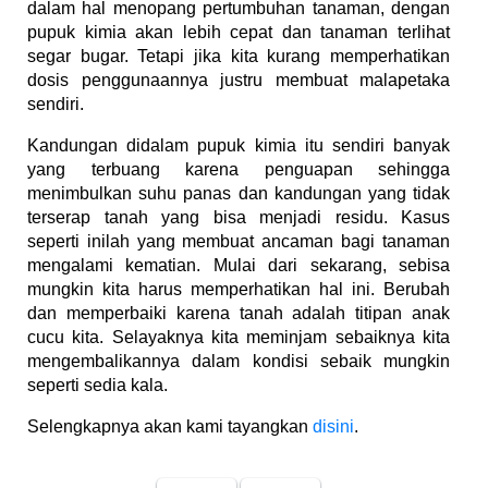
dalam hal menopang pertumbuhan tanaman, dengan
pupuk kimia akan lebih cepat dan tanaman terlihat
segar bugar. Tetapi jika kita kurang memperhatikan
dosis penggunaannya justru membuat malapetaka
sendiri.
Kandungan didalam pupuk kimia itu sendiri banyak
yang terbuang karena penguapan sehingga
menimbulkan suhu panas dan kandungan yang tidak
terserap tanah yang bisa menjadi residu. Kasus
seperti inilah yang membuat ancaman bagi tanaman
mengalami kematian. Mulai dari sekarang, sebisa
mungkin kita harus memperhatikan hal ini. Berubah
dan memperbaiki karena tanah adalah titipan anak
cucu kita. Selayaknya kita meminjam sebaiknya kita
mengembalikannya dalam kondisi sebaik mungkin
seperti sedia kala.
Selengkapnya akan kami tayangkan
disini
.