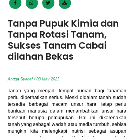
Tanpa Pupuk Kimia dan
Tanpa Rotasi Tanam,
Sukses Tanam Cabai
dilahan Bekas
Angga Syarief / 03 May 2023
Tanah yang menjadi tempat hunian bagi tanaman
perlu diperhatikan serius. Meski didalam tanah sudah
tersedia berbagai macam unsur hara, tetap perlu
bantuan manusia dalam menambahkan unsur hara
tersebut berupa pemupukan. Hal ini dikarenakan
tanah yang sebagai wadah atau media tumbuh, sebisa
mungkin kita melengkapi nutrisi sebagai asupan