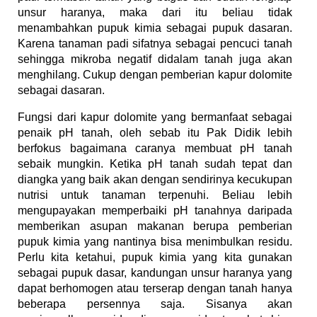
unsur haranya, maka dari itu beliau tidak
menambahkan pupuk kimia sebagai pupuk dasaran.
Karena tanaman padi sifatnya sebagai pencuci tanah
sehingga mikroba negatif didalam tanah juga akan
menghilang. Cukup dengan pemberian kapur dolomite
sebagai dasaran.
Fungsi dari kapur dolomite yang bermanfaat sebagai
penaik pH tanah, oleh sebab itu Pak Didik lebih
berfokus bagaimana caranya membuat pH tanah
sebaik mungkin. Ketika pH tanah sudah tepat dan
diangka yang baik akan dengan sendirinya kecukupan
nutrisi untuk tanaman terpenuhi. Beliau lebih
mengupayakan memperbaiki pH tanahnya daripada
memberikan asupan makanan berupa pemberian
pupuk kimia yang nantinya bisa menimbulkan residu.
Perlu kita ketahui, pupuk kimia yang kita gunakan
sebagai pupuk dasar, kandungan unsur haranya yang
dapat berhomogen atau terserap dengan tanah hanya
beberapa persennya saja. Sisanya akan