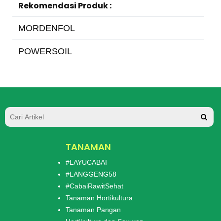
Rekomendasi Produk :
MORDENFOL
POWERSOIL
TANAMAN
#LAYUCABAI
#LANGGENG58
#CabaiRawitSehat
Tanaman Hortikultura
Tanaman Pangan