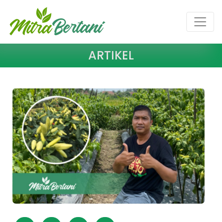
ARTIKEL