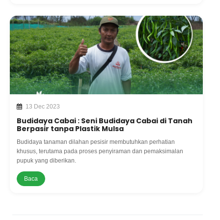
13 Dec 2023
Budidaya Cabai : Seni Budidaya Cabai di Tanah
Berpasir tanpa Plastik Mulsa
Budidaya tanaman dilahan pesisir membutuhkan perhatian
khusus, terutama pada proses penyiraman dan pemaksimalan
pupuk yang diberikan.
Baca