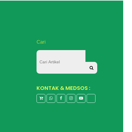
Cari
KONTAK & MEDSOS :