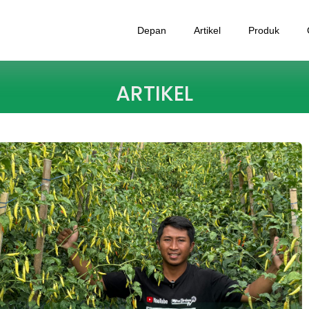
Depan
Artikel
Produk
ARTIKEL