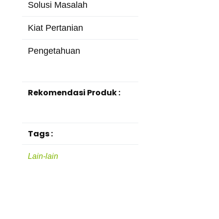
Solusi Masalah
Kiat Pertanian
Pengetahuan
Rekomendasi Produk :
Tags :
Lain-lain