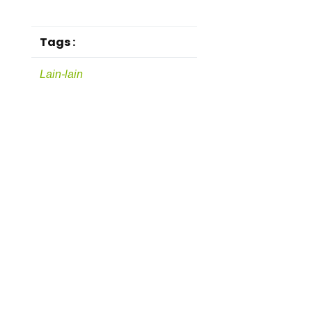
Tags :
Lain-lain