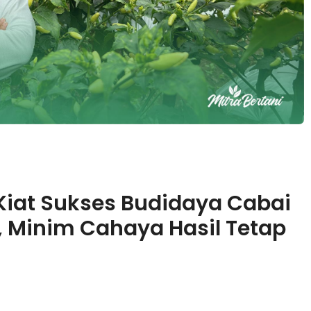
Kiat Sukses Budidaya Cabai
, Minim Cahaya Hasil Tetap