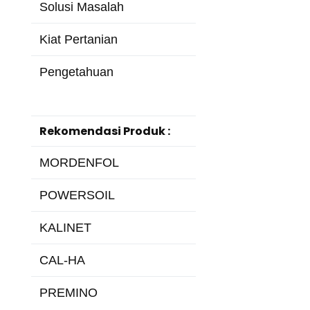
Solusi Masalah
Kiat Pertanian
Pengetahuan
Rekomendasi Produk :
MORDENFOL
POWERSOIL
KALINET
CAL-HA
PREMINO