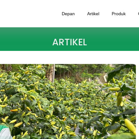
Depan
Artikel
Produk
ARTIKEL