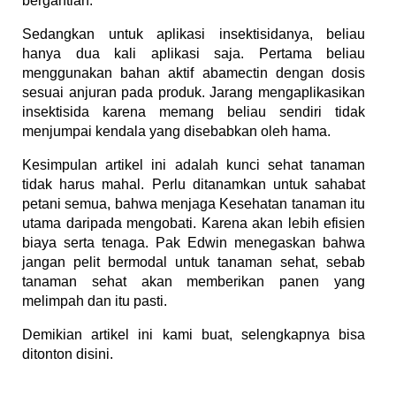
bergantian.
Sedangkan untuk aplikasi insektisidanya, beliau
hanya dua kali aplikasi saja. Pertama beliau
menggunakan bahan aktif abamectin dengan dosis
sesuai anjuran pada produk. Jarang mengaplikasikan
insektisida karena memang beliau sendiri tidak
menjumpai kendala yang disebabkan oleh hama.
Kesimpulan artikel ini adalah kunci sehat tanaman
tidak harus mahal. Perlu ditanamkan untuk sahabat
petani semua, bahwa menjaga Kesehatan tanaman itu
utama daripada mengobati. Karena akan lebih efisien
biaya serta tenaga. Pak Edwin menegaskan bahwa
jangan pelit bermodal untuk tanaman sehat, sebab
tanaman sehat akan memberikan panen yang
melimpah dan itu pasti.
Demikian artikel ini kami buat, selengkapnya bisa
ditonton disini.