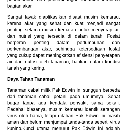
bagian akar.
Sangat layak diaplikasikan disaat musim kemarau,
karena akar yang sehat dan kuat menjadi sangat
penting selama musim kemarau untuk menyerap air
dan nutrisi yang tersedia di dalam tanah. Fosfat
berperan penting dalam pertumbuhan dan
perkembangan akar, sehingga ketersediaan fosfat
yang cukup dapat meningkatkan efisiensi penyerapan
air dan nutrisi oleh tanaman, bahkan dalam kondisi
tanah yang kering.
Daya Tahan Tanaman
Tanaman cabai milik Pak Edwin ini sungguh berbeda
dari tanaman cabai petani pada umumnya. Sehat
bugar tanpa ada kendala penyakit sama sekali.
Padahal biasanya, musim kemarau identik serangan
virus oleh hama, tetapi dilahan Pak Edwin ini masih
aman dan belum menjumpai tanda-tanda seperti virus
kuning.Kunci utama menurut Pak Edwin ini adalah