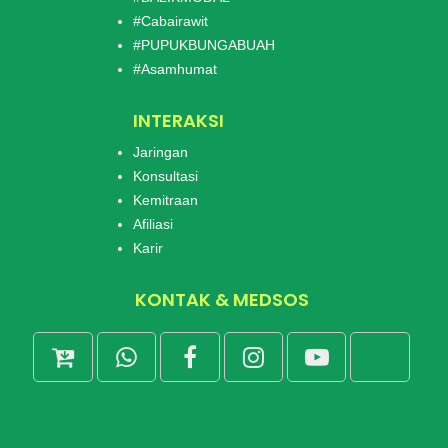
#Cabairawit
#PUPUKBUNGABUAH
#Asamhumat
INTERAKSI
Jaringan
Konsultasi
Kemitraan
Afiliasi
Karir
KONTAK & MEDSOS