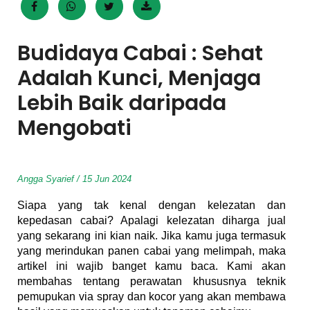
Budidaya Cabai : Sehat
Adalah Kunci, Menjaga
Lebih Baik daripada
Mengobati
Angga Syarief / 15 Jun 2024
Siapa yang tak kenal dengan kelezatan dan
kepedasan cabai? Apalagi kelezatan diharga jual
yang sekarang ini kian naik. Jika kamu juga termasuk
yang merindukan panen cabai yang melimpah, maka
artikel ini wajib banget kamu baca. Kami akan
membahas tentang perawatan khususnya teknik
pemupukan via spray dan kocor yang akan membawa