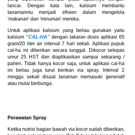
lancar. Dengan kata lain, kalsium membantu
tanamanmu menjadi efisien dalam mengelola
'makanan' dan 'minuman' mereka.
Untuk aplikasi kalsium yang beliau gunakan yaitu
kalsium
“CAL-HA”
dengan takaran dosis aplikasi 65
gram/20 liter air interval 7 hari sekali. Aplikasi pupuk
cal-ha ini diberikan secara tunggal. Dikocor selepas
umur 25 HST dan diaplikasikan sampai sekarang /
panen. Tidak hanya kocor saja, untuk aplikasi cal-ha
ini beliau juga turut berikan via spray. Interval 2
minggu sekali disaat tanaman memasuki generatif
atau mulai berbunga.
Perawatan Spray
Ketika nutrisi bagian bawah via kocor sudah diberikan,