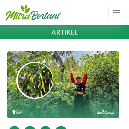
ARTIKEL