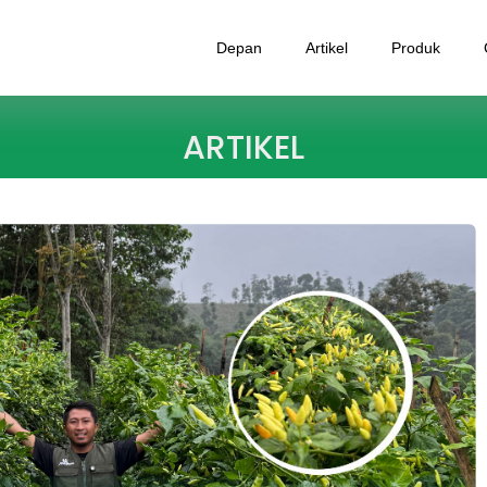
Depan
Artikel
Produk
ARTIKEL