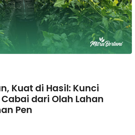
n, Kuat di Hasil: Kunci
Cabai dari Olah Lahan
han Pen