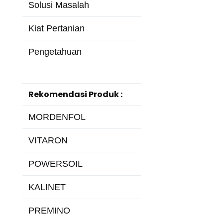
Solusi Masalah
Kiat Pertanian
Pengetahuan
Rekomendasi Produk :
MORDENFOL
VITARON
POWERSOIL
KALINET
PREMINO