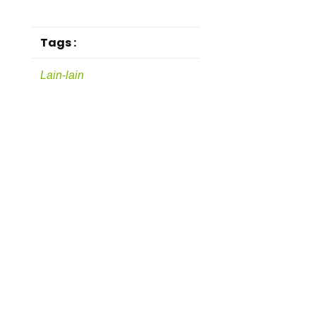
Tags :
Lain-lain