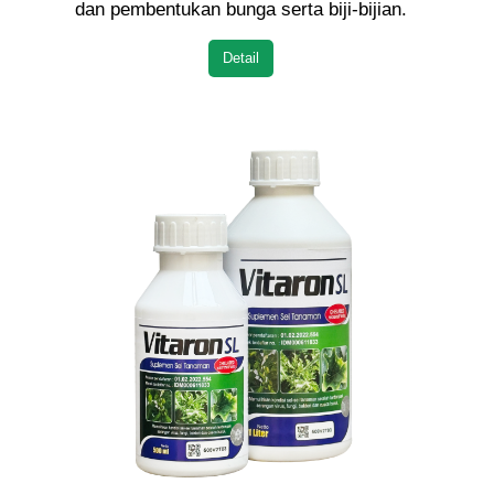
dan pembentukan bunga serta biji-bijian.
Detail