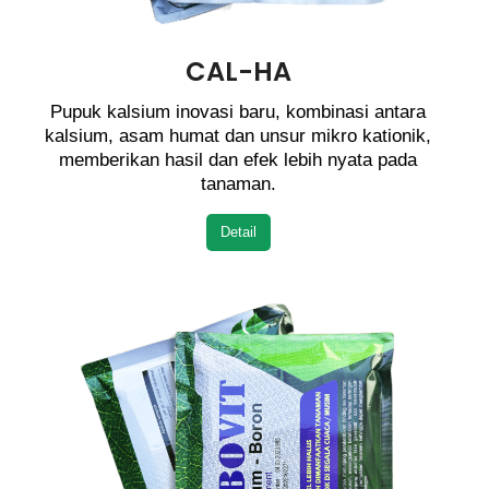
CAL-HA
Pupuk kalsium inovasi baru, kombinasi antara
kalsium, asam humat dan unsur mikro kationik,
memberikan hasil dan efek lebih nyata pada
tanaman.
Detail