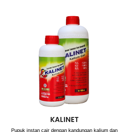
KALINET
Pupuk instan cair dengan kandungan kalium dan