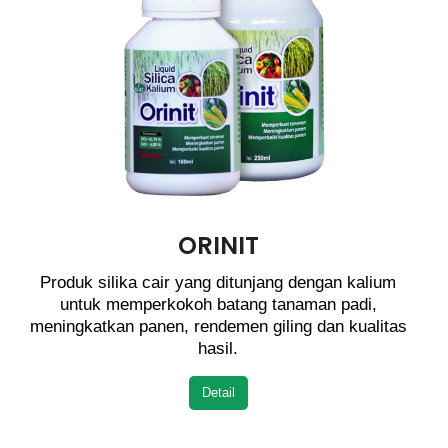
ORINIT
Produk silika cair yang ditunjang dengan kalium
untuk memperkokoh batang tanaman padi,
meningkatkan panen, rendemen giling dan kualitas
hasil.
Detail