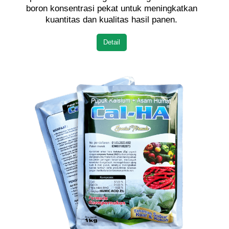
boron konsentrasi pekat untuk meningkatkan
kuantitas dan kualitas hasil panen.
Detail