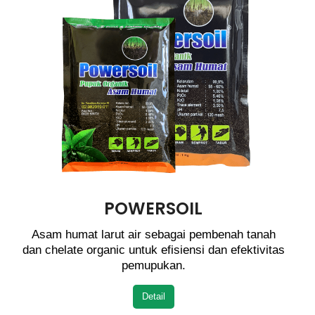
POWERSOIL
Asam humat larut air sebagai pembenah tanah
dan chelate organic untuk efisiensi dan efektivitas
pemupukan.
Detail