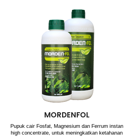
MORDENFOL
Pupuk cair Fosfat, Magnesium dan Ferrum instan
high concentrate, untuk meningkatkan ketahanan