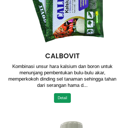
CALBOVIT
Kombinasi unsur hara kalsium dan boron untuk
menunjang pembentukan bulu-bulu akar,
memperkokoh dinding sel tanaman sehingga tahan
dari serangan hama d...
Detail