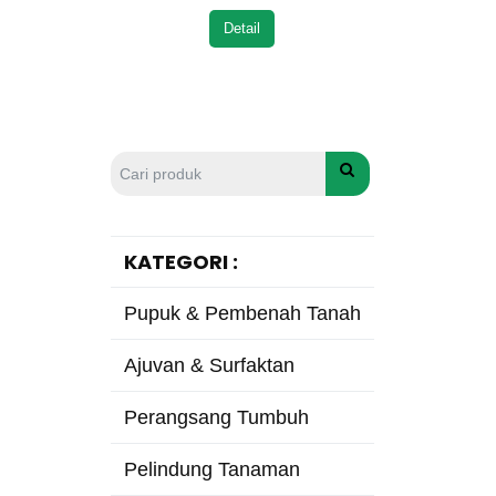
Detail
KATEGORI :
Pupuk & Pembenah Tanah
Ajuvan & Surfaktan
Perangsang Tumbuh
Pelindung Tanaman