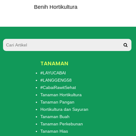
Benih Hortikultura
TANAMAN
#LAYUCABAI
#LANGGENG58
#CabaiRawitSehat
Tanaman Hortikultura
Tanaman Pangan
Hortikultura dan Sayuran
Tanaman Buah
Tanaman Perkebunan
Tanaman Hias