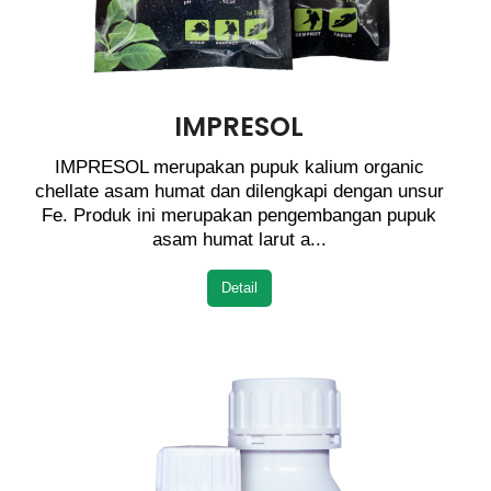
IMPRESOL
IMPRESOL merupakan pupuk kalium organic
chellate asam humat dan dilengkapi dengan unsur
Fe. Produk ini merupakan pengembangan pupuk
asam humat larut a...
Detail