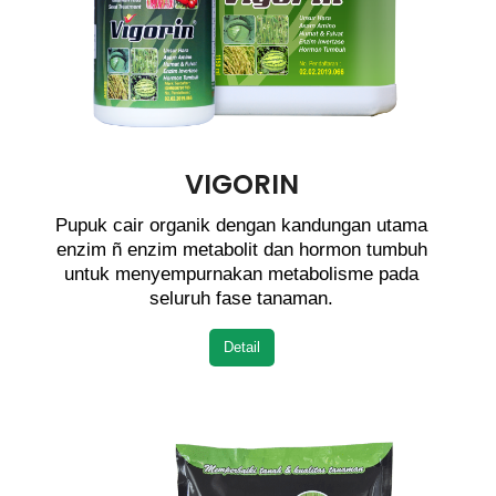
VIGORIN
Pupuk cair organik dengan kandungan utama
enzim ñ enzim metabolit dan hormon tumbuh
untuk menyempurnakan metabolisme pada
seluruh fase tanaman.
Detail