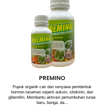
PREMINO
Pupuk organik cair dan senyawa pembentuk
hormon tanaman seperti auksin, sitokinin, dan
giberellin. Membantu aktivasi pertumbuhan tunas
baru, bunga, da...