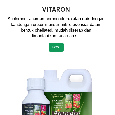
VITARON
Suplemen tanaman berbentuk pekatan cair dengan
kandungan unsur ñ unsur mikro esensial dalam
bentuk chellated, mudah diserap dan
dimanfaatkan tanaman s...
Detail