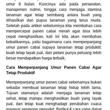
umur 6 bulan. Kuncinya ada pada perawatan,
manajemen nutrisi, hingga cara menjaga stamina
tanaman agar tetap seimbang antara buah yang
dihasilkan dan pupus tanaman yang terus muda.
Setelah pada artikel sebelumnya kita membahas cara
mempercepat panen cabai merah agar bisa lebih
cepat menghasilkan, kali ini kita akan membahas
kebalikannya, yaitu bagaimana cara memperpanjang
umur panen cabai supaya tanaman tetap produktif,
buah tetap layak jual, dan petani punya peluang lebih
besar mendapatkan harga terbaik.
Cara Memperpanjang Umur Panen Cabai Agar
Tetap Produktif
Memperpanjang umur panen cabai sebenarnya bukan
sekadar membuat tanaman tetap hidup lebih lama.
Tujuan utamanya adalah menjaga tanaman tetap
sehat, tetap mampu menghasilkan buah yang layak
jual, dan tetap kuat menghadapi perubahan cuaca
maupun serangan penyakit. Berikut 4 cara yang dapat