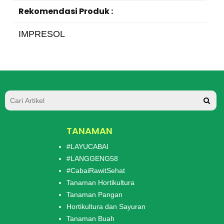
Rekomendasi Produk :
IMPRESOL
TANAMAN
#LAYUCABAI
#LANGGENG58
#CabaiRawitSehat
Tanaman Hortikultura
Tanaman Pangan
Hortikultura dan Sayuran
Tanaman Buah