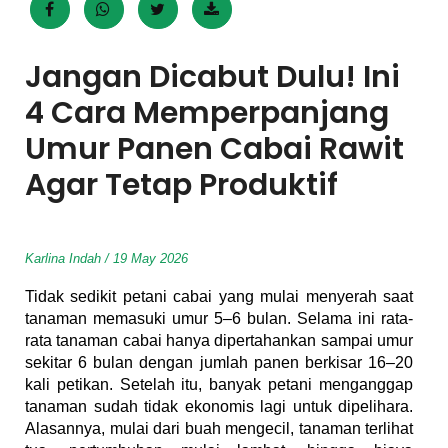
Jangan Dicabut Dulu! Ini
4 Cara Memperpanjang
Umur Panen Cabai Rawit
Agar Tetap Produktif
Karlina Indah / 19 May 2026
Tidak sedikit petani cabai yang mulai menyerah saat
tanaman memasuki umur 5–6 bulan. Selama ini rata-
rata tanaman cabai hanya dipertahankan sampai umur
sekitar 6 bulan dengan jumlah panen berkisar 16–20
kali petikan. Setelah itu, banyak petani menganggap
tanaman sudah tidak ekonomis lagi untuk dipelihara.
Alasannya, mulai dari buah mengecil, tanaman terlihat