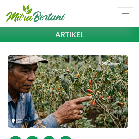
ARTIKEL