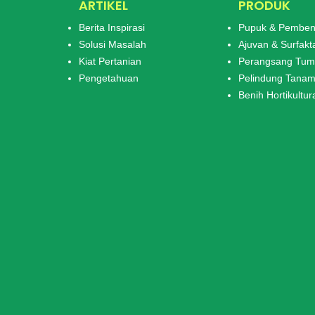
ARTIKEL
PRODUK
Berita Inspirasi
Pupuk & Pemben
Solusi Masalah
Ajuvan & Surfakt
Kiat Pertanian
Perangsang Tu
Pengetahuan
Pelindung Tana
Benih Hortikultur