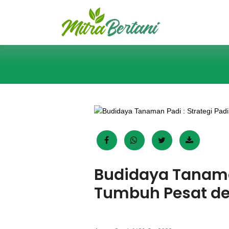
Budidaya Tanaman
Tumbuh Pesat d