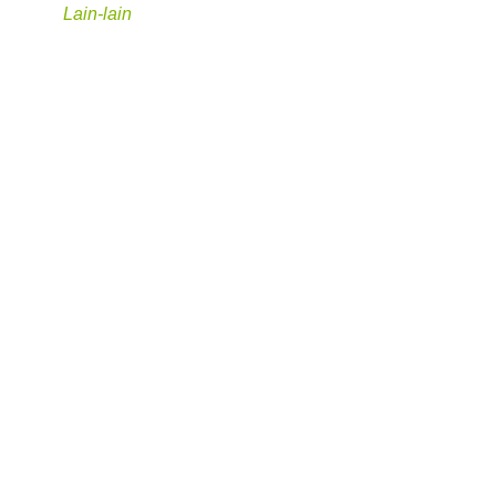
Lain-lain