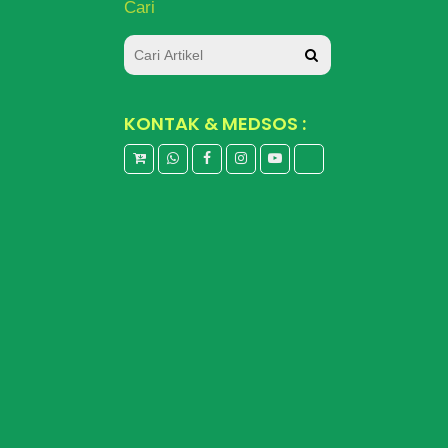
Cari
KONTAK & MEDSOS :