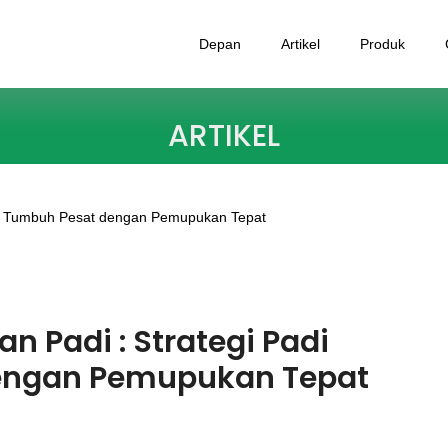
Depan
Artikel
Produk
ARTIKEL
 Padi : Strategi Padi
engan Pemupukan Tepat