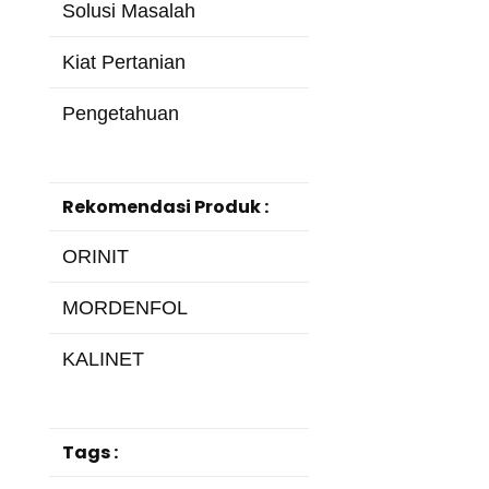
Solusi Masalah
Kiat Pertanian
Pengetahuan
Rekomendasi Produk :
ORINIT
MORDENFOL
KALINET
Tags :