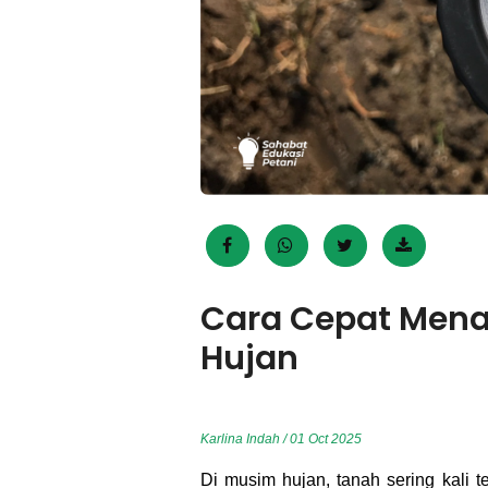
Cara Cepat Mena
Hujan
Karlina Indah / 01 Oct 2025
Di musim hujan, tanah sering kali te