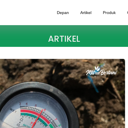
Depan
Artikel
Produk
ARTIKEL