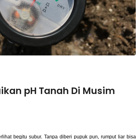
ikan pH Tanah Di Musim
rlihat begitu subur. Tanpa diberi pupuk pun, rumput liar bisa