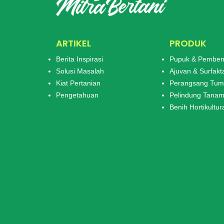
ARTIKEL
PRODUK
Berita Inspirasi
Pupuk & Pemben
Solusi Masalah
Ajuvan & Surfakt
Kiat Pertanian
Perangsang Tu
Pengetahuan
Pelindung Tana
Benih Hortikultur