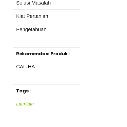
Solusi Masalah
Kiat Pertanian
Pengetahuan
Rekomendasi Produk :
CAL-HA
Tags :
Lain-lain