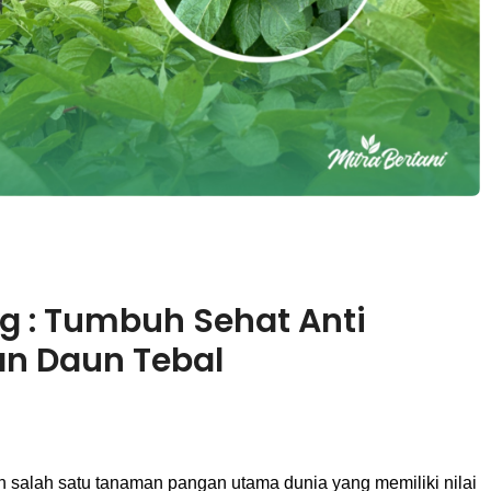
g : Tumbuh Sehat Anti
an Daun Tebal
 salah satu tanaman pangan utama dunia yang memiliki nilai