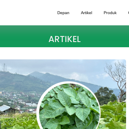
Depan
Artikel
Produk
ARTIKEL