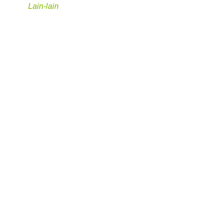
Lain-lain