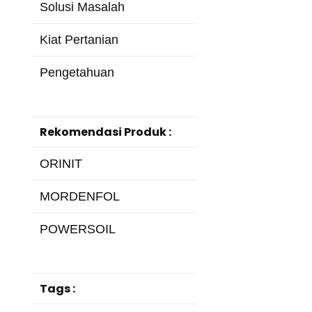
Solusi Masalah
Kiat Pertanian
Pengetahuan
Rekomendasi Produk :
ORINIT
MORDENFOL
POWERSOIL
Tags :