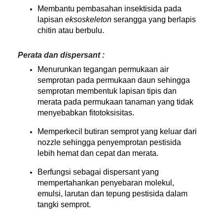
Membantu pembasahan insektisida pada
lapisan
eksoskeleton
serangga yang berlapis
chitin atau berbulu.
Perata dan dispersant :
Menurunkan tegangan permukaan air
semprotan pada permukaan daun sehingga
semprotan membentuk lapisan tipis dan
merata pada permukaan tanaman yang tidak
menyebabkan fitotoksisitas.
Memperkecil butiran semprot yang keluar dari
nozzle sehingga penyemprotan pestisida
lebih hemat dan cepat dan merata.
Berfungsi sebagai dispersant yang
mempertahankan penyebaran molekul,
emulsi, larutan dan tepung pestisida dalam
tangki semprot.