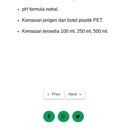
pH formula netral.
Kemasan jerigen dan botol plastik PET.
Kemasan tersedia 100 ml, 250 ml, 500 ml.
Previous
Next
« Prev
Next »