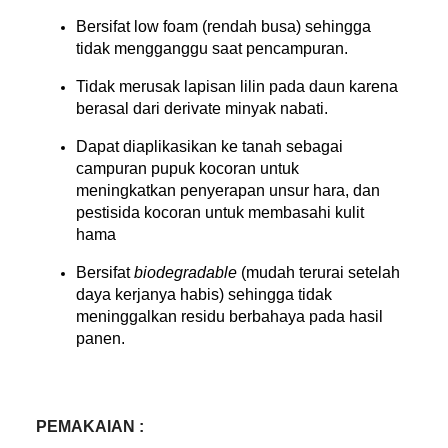
Bersifat low foam (rendah busa) sehingga
tidak mengganggu saat pencampuran.
Tidak merusak lapisan lilin pada daun karena
berasal dari derivate minyak nabati.
Dapat diaplikasikan ke tanah sebagai
campuran pupuk kocoran untuk
meningkatkan penyerapan unsur hara, dan
pestisida kocoran untuk membasahi kulit
hama
Bersifat
biodegradable
(mudah terurai setelah
daya kerjanya habis) sehingga tidak
meninggalkan residu berbahaya pada hasil
panen.
PEMAKAIAN :