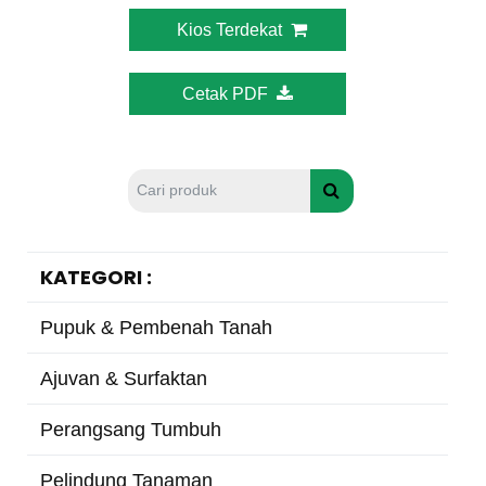
Kios Terdekat
Cetak PDF
KATEGORI :
Pupuk & Pembenah Tanah
Ajuvan & Surfaktan
Perangsang Tumbuh
Pelindung Tanaman