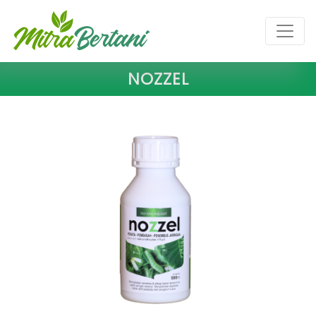
NOZZEL