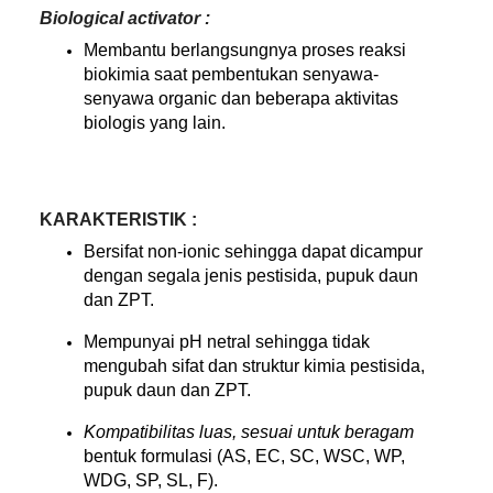
Biological activator :
Membantu berlangsungnya proses reaksi
biokimia saat pembentukan senyawa-
senyawa organic dan beberapa aktivitas
biologis yang lain.
KARAKTERISTIK :
Bersifat non-ionic sehingga dapat dicampur
dengan segala jenis pestisida, pupuk daun
dan ZPT.
Mempunyai
pH netral
sehingga tidak
mengubah sifat dan struktur kimia pestisida,
pupuk daun dan ZPT.
Kompatibilitas luas, sesuai untuk beragam
bentuk formulasi (AS, EC, SC, WSC, WP,
WDG, SP, SL, F).