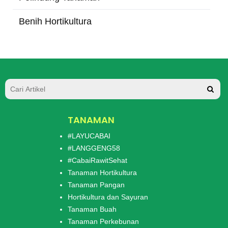
Benih Hortikultura
TANAMAN
#LAYUCABAI
#LANGGENG58
#CabaiRawitSehat
Tanaman Hortikultura
Tanaman Pangan
Hortikultura dan Sayuran
Tanaman Buah
Tanaman Perkebunan