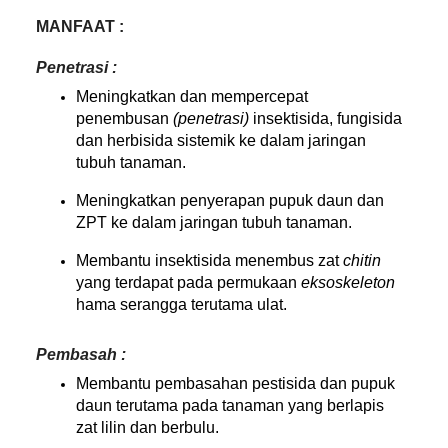
MANFAAT :
Penetrasi :
Meningkatkan dan mempercepat
penembusan
(penetrasi)
insektisida, fungisida
dan herbisida sistemik ke dalam jaringan
tubuh tanaman.
Meningkatkan penyerapan pupuk daun dan
ZPT ke dalam jaringan tubuh tanaman.
Membantu insektisida menembus zat
chitin
yang terdapat pada permukaan
eksoskeleton
hama serangga terutama ulat.
Pembasah :
Membantu pembasahan pestisida dan pupuk
daun terutama pada tanaman yang berlapis
zat lilin dan berbulu.