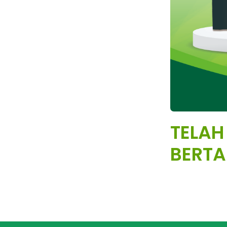
TELAH
BERTA