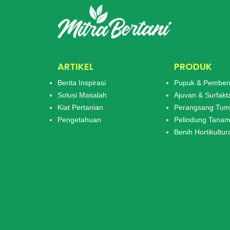
ARTIKEL
PRODUK
Berita Inspirasi
Pupuk & Pemben
Solusi Masalah
Ajuvan & Surfakt
Kiat Pertanian
Perangsang Tu
Pengetahuan
Pelindung Tana
Benih Hortikultur