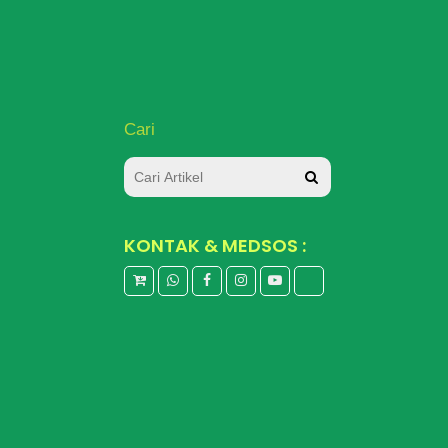
Cari
KONTAK & MEDSOS :