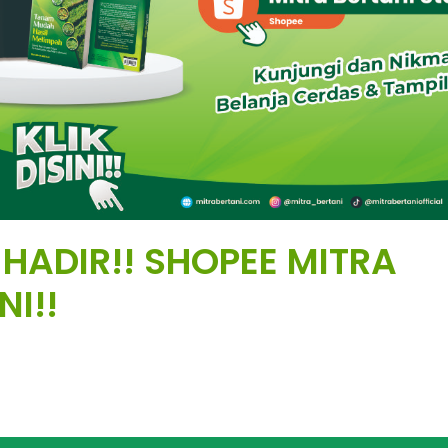
 HADIR!! SHOPEE MITRA
NI!!