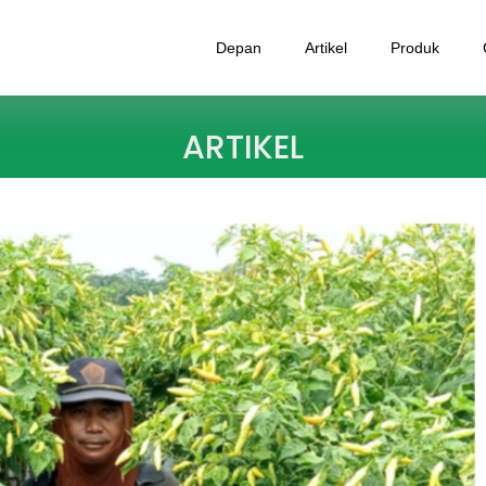
Depan
Artikel
Produk
ARTIKEL