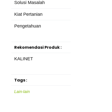
Solusi Masalah
Kiat Pertanian
Pengetahuan
Rekomendasi Produk :
KALINET
Tags :
Lain-lain