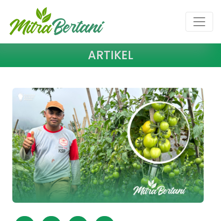
ARTIKEL