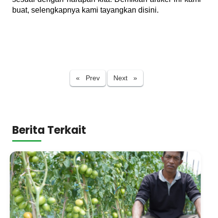
buat, selengkapnya kami tayangkan disini.
Previous
Next
« Prev
Next »
Berita Terkait