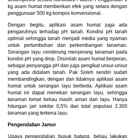
kg asam humat memberikan efek yang setara dengan
penggunaan 500 kg kompos konvensional.
Dengan begitu, aplikasi asam humat juga ada
pengaruhnya terhadap pH tanah. Kondisi pH tanah
optimal sehingga tanah menjadi media yang nyaman
untuk pertumbuhan dan perkembangan tanaman.
Serangan layu cenderung menyerang tanaman pada
kondisi pH yang drop. Disinilah asam humat berperan,
sebagai penyangga pH dan juga pengikat unsur-unsur
yang ada didalam tanah. Pak Soleh sendiri sudah
membandingkan, dengan dan tidaknya aplikasi asam
humat untuk serangan layu berbeda. Aplikasi asam
humat ini dapat menekan serangan layu, sehingga
tanaman tomat beliau masih aman dari layu. Hanya
hitungan jari sekitar 0,5% dari total populasi 2.300
tanaman yang terkena layu.
Pengendalian Jamur
Upaya pengendalian busuk batang, beliau lakukan