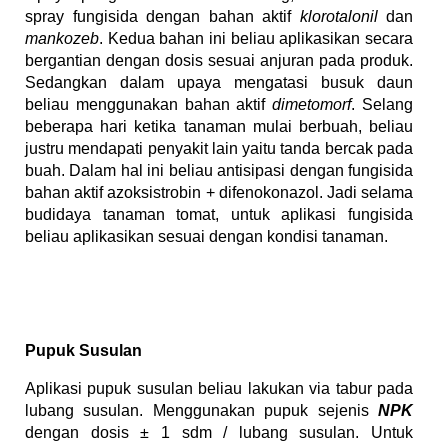
spray fungisida dengan bahan aktif
klorotalonil
dan
mankozeb
. Kedua bahan ini beliau aplikasikan secara
bergantian dengan dosis sesuai anjuran pada produk.
Sedangkan dalam upaya mengatasi busuk daun
beliau menggunakan bahan aktif
dimetomorf
. Selang
beberapa hari ketika tanaman mulai berbuah, beliau
justru mendapati penyakit lain yaitu tanda bercak pada
buah. Dalam hal ini beliau antisipasi dengan fungisida
bahan aktif azoksistrobin + difenokonazol. Jadi selama
budidaya tanaman tomat, untuk aplikasi fungisida
beliau aplikasikan sesuai dengan kondisi tanaman.
Pupuk Susulan
Aplikasi pupuk susulan beliau lakukan via tabur pada
lubang susulan. Menggunakan pupuk sejenis
NPK
dengan dosis ± 1 sdm / lubang susulan. Untuk