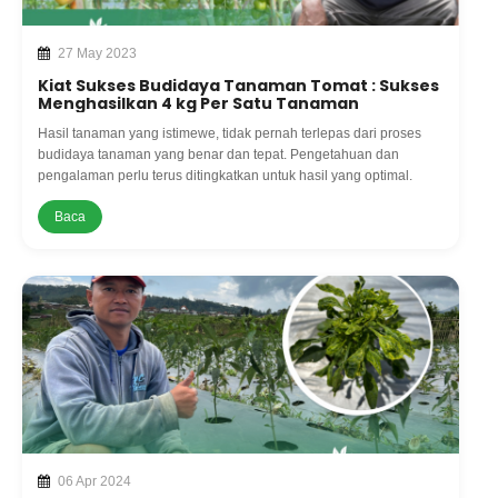
27 May 2023
Kiat Sukses Budidaya Tanaman Tomat : Sukses
Menghasilkan 4 kg Per Satu Tanaman
Hasil tanaman yang istimewe, tidak pernah terlepas dari proses
budidaya tanaman yang benar dan tepat. Pengetahuan dan
pengalaman perlu terus ditingkatkan untuk hasil yang optimal.
Baca
06 Apr 2024