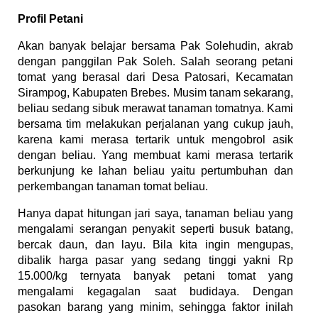
Profil Petani
Akan banyak belajar bersama Pak Solehudin, akrab
dengan panggilan Pak Soleh. Salah seorang petani
tomat yang berasal dari Desa Patosari, Kecamatan
Sirampog, Kabupaten Brebes. Musim tanam sekarang,
beliau sedang sibuk merawat tanaman tomatnya. Kami
bersama tim melakukan perjalanan yang cukup jauh,
karena kami merasa tertarik untuk mengobrol asik
dengan beliau. Yang membuat kami merasa tertarik
berkunjung ke lahan beliau yaitu pertumbuhan dan
perkembangan tanaman tomat beliau.
Hanya dapat hitungan jari saya, tanaman beliau yang
mengalami serangan penyakit seperti busuk batang,
bercak daun, dan layu. Bila kita ingin mengupas,
dibalik harga pasar yang sedang tinggi yakni Rp
15.000/kg ternyata banyak petani tomat yang
mengalami kegagalan saat budidaya. Dengan
pasokan barang yang minim, sehingga faktor inilah