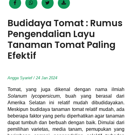
Budidaya Tomat : Rumus
Pengendalian Layu
Tanaman Tomat Paling
Efektif
Angga Syarief / 24 Jan 2024
Tomat, yang juga dikenal dengan nama ilmiah
Solanum lycopersicum
, buah yang berasal dari
Amerika Selatan ini relatif mudah dibudidayakan.
Meskipun budidaya tanaman tomat relatif mudah, ada
beberapa faktor yang perlu diperhatikan agar tanaman
dapat tumbuh dan berbuah dengan baik. Dimulai dari
pemilihan varietas, media tanam, pemupukan yang