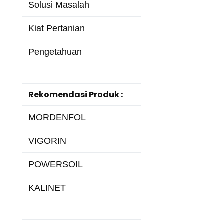
Solusi Masalah
Kiat Pertanian
Pengetahuan
Rekomendasi Produk :
MORDENFOL
VIGORIN
POWERSOIL
KALINET