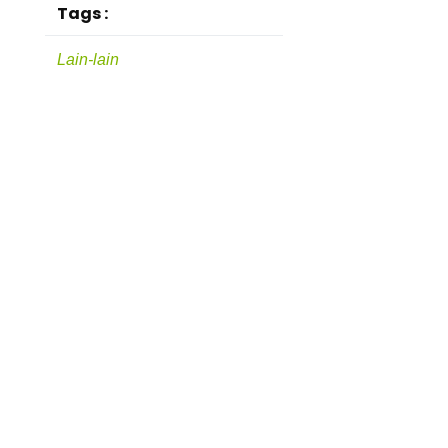
Tags :
Lain-lain