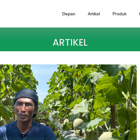
Depan
Artikel
Produk
ARTIKEL