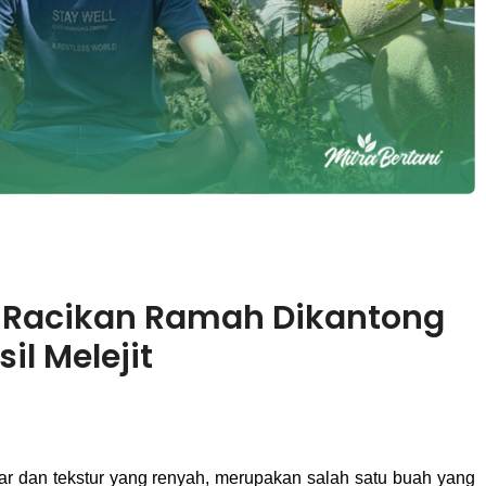
: Racikan Ramah Dikantong
l Melejit
r dan tekstur yang renyah, merupakan salah satu buah yang