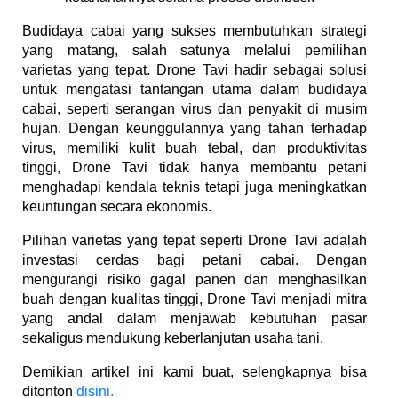
Budidaya cabai yang sukses membutuhkan strategi
yang matang, salah satunya melalui pemilihan
varietas yang tepat. Drone Tavi hadir sebagai solusi
untuk mengatasi tantangan utama dalam budidaya
cabai, seperti serangan virus dan penyakit di musim
hujan. Dengan keunggulannya yang tahan terhadap
virus, memiliki kulit buah tebal, dan produktivitas
tinggi, Drone Tavi tidak hanya membantu petani
menghadapi kendala teknis tetapi juga meningkatkan
keuntungan secara ekonomis.
Pilihan varietas yang tepat seperti Drone Tavi adalah
investasi cerdas bagi petani cabai. Dengan
mengurangi risiko gagal panen dan menghasilkan
buah dengan kualitas tinggi, Drone Tavi menjadi mitra
yang andal dalam menjawab kebutuhan pasar
sekaligus mendukung keberlanjutan usaha tani.
Demikian artikel ini kami buat, selengkapnya bisa
ditonton
disini.