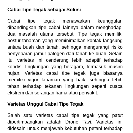
Cabai Tipe Tegak sebagai Solusi
Cabai tipe tegak menawarkan keunggulan
dibandingkan tipe cabai lainnya dalam menghadapi
dua masalah utama tersebut. Tipe tegak memiliki
postur tanaman yang meminimalkan kontak langsung
antara buah dan tanah, sehingga mengurangi risiko
penyebaran jamur patogen dari tanah ke buah. Selain
itu, varietas ini cenderung lebih adaptif terhadap
kondisi lingkungan yang beragam, termasuk musim
hujan. Varietas cabai tipe tegak juga biasanya
memiliki vigor tanaman yang baik, sehingga lebih
tahan terhadap tekanan lingkungan seperti cuaca
ekstrem dan serangan hama atau penyakit.
Varietas Unggul Cabai Tipe Tegak
Salah satu varietas cabai tipe tegak yang patut
dipertimbangkan adalah Drone Tavi. Varietas ini
didesain untuk menjawab kebutuhan petani terhadap