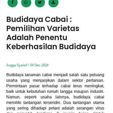
Budidaya Cabai :
Pemilihan Varietas
Adalah Penentu
Keberhasilan Budidaya
Angga Syarief / 04 Dec 2024
Budidaya tanaman cabai menjadi salah satu peluang
usaha yang menjanjikan dalam sektor pertanian.
Permintaan pasar terhadap cabai terus meningkat,
baik untuk kebutuhan rumah tangga maupun industri.
Namun, seperti usaha lainnya, budidaya cabai
memiliki tantangan tersendiri. Dua tantangan utama
yang sering dihadapi petani adalah serangan virus