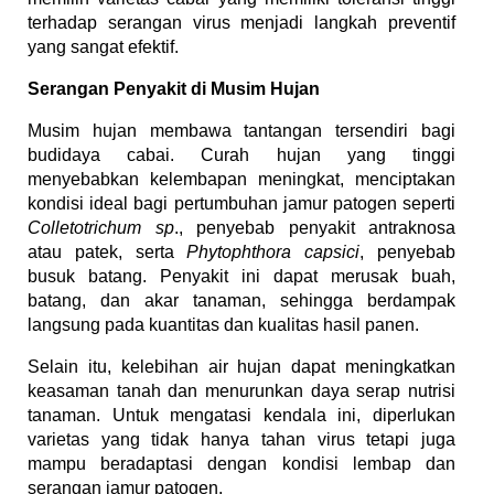
terhadap serangan virus menjadi langkah preventif
yang sangat efektif.
Serangan Penyakit di Musim Hujan
Musim hujan membawa tantangan tersendiri bagi
budidaya cabai. Curah hujan yang tinggi
menyebabkan kelembapan meningkat, menciptakan
kondisi ideal bagi pertumbuhan jamur patogen seperti
Colletotrichum sp
., penyebab penyakit antraknosa
atau patek, serta
Phytophthora capsici
, penyebab
busuk batang. Penyakit ini dapat merusak buah,
batang, dan akar tanaman, sehingga berdampak
langsung pada kuantitas dan kualitas hasil panen.
Selain itu, kelebihan air hujan dapat meningkatkan
keasaman tanah dan menurunkan daya serap nutrisi
tanaman. Untuk mengatasi kendala ini, diperlukan
varietas yang tidak hanya tahan virus tetapi juga
mampu beradaptasi dengan kondisi lembap dan
serangan jamur patogen.