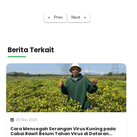
Previous
Next
« Prev
Next »
Berita Terkait
05 Nov 2025
Cara Mencegah Serangan Virus Kuning pada
Cabai Rawit Belum Tahan Virus di Dataran