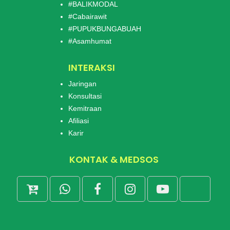
#BALIKMODAL
#Cabairawit
#PUPUKBUNGABUAH
#Asamhumat
INTERAKSI
Jaringan
Konsultasi
Kemitraan
Afiliasi
Karir
KONTAK & MEDSOS