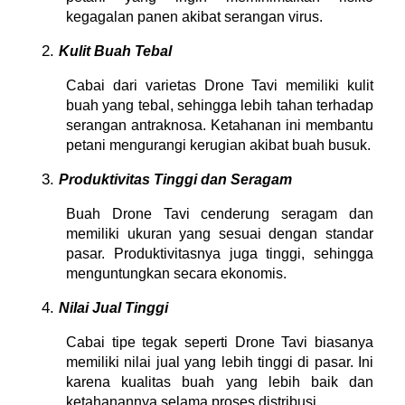
kegagalan panen akibat serangan virus.
Kulit Buah Tebal
Cabai dari varietas Drone Tavi memiliki kulit
buah yang tebal, sehingga lebih tahan terhadap
serangan antraknosa. Ketahanan ini membantu
petani mengurangi kerugian akibat buah busuk.
Produktivitas Tinggi dan Seragam
Buah Drone Tavi cenderung seragam dan
memiliki ukuran yang sesuai dengan standar
pasar. Produktivitasnya juga tinggi, sehingga
menguntungkan secara ekonomis.
Nilai Jual Tinggi
Cabai tipe tegak seperti Drone Tavi biasanya
memiliki nilai jual yang lebih tinggi di pasar. Ini
karena kualitas buah yang lebih baik dan
ketahanannya selama proses distribusi.