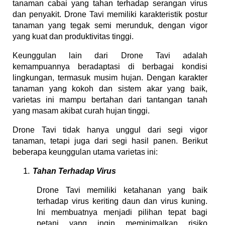
tanaman cabai yang tahan terhadap serangan virus
dan penyakit. Drone Tavi memiliki karakteristik postur
tanaman yang tegak semi merunduk, dengan vigor
yang kuat dan produktivitas tinggi.
Keunggulan lain dari Drone Tavi adalah
kemampuannya beradaptasi di berbagai kondisi
lingkungan, termasuk musim hujan. Dengan karakter
tanaman yang kokoh dan sistem akar yang baik,
varietas ini mampu bertahan dari tantangan tanah
yang masam akibat curah hujan tinggi.
Drone Tavi tidak hanya unggul dari segi vigor
tanaman, tetapi juga dari segi hasil panen. Berikut
beberapa keunggulan utama varietas ini:
Tahan Terhadap Virus
Drone Tavi memiliki ketahanan yang baik
terhadap virus keriting daun dan virus kuning.
Ini membuatnya menjadi pilihan tepat bagi
petani yang ingin meminimalkan risiko