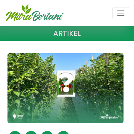
ARTIKEL