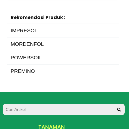
Rekomendasi Produk :
IMPRESOL
MORDENFOL
POWERSOIL
PREMINO
TANAMAN